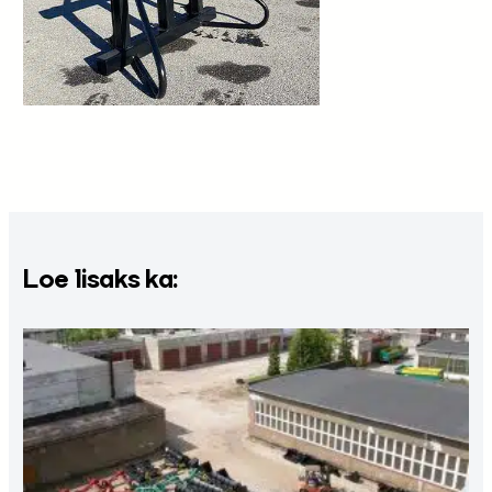
Loe lisaks ka: